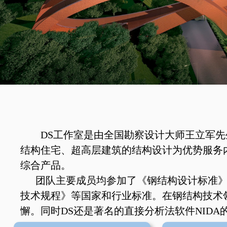
DS工作室是由全国勘察设计大师王立军先
结构住宅、超高层建筑的结构设计为优势服务
综合产品。
团队主要成员均参加了《钢结构设计标准》（GB
技术规程》等国家和行业标准。在钢结构技术
懈。同时DS还是著名的直接分析法软件NIDA