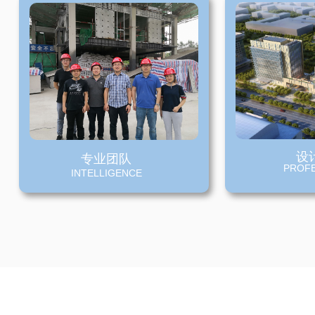
设
专业团队
PROFE
INTELLIGENCE