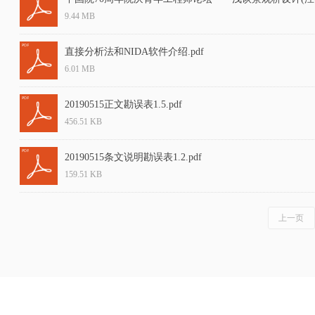
9.44 MB
直接分析法和NIDA软件介绍.pdf
6.01 MB
20190515正文勘误表1.5.pdf
456.51 KB
20190515条文说明勘误表1.2.pdf
159.51 KB
上一页