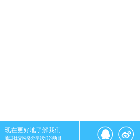
现在更好地了解我们
通过社交网络分享我们的项目